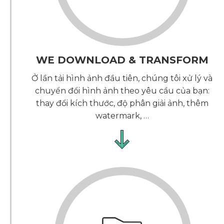
WE DOWNLOAD & TRANSFORM
Ở lần tải hình ảnh đầu tiên, chúng tôi xử lý và
chuyển đổi hình ảnh theo yêu cầu của bạn:
thay đổi kích thước, độ phân giải ảnh, thêm
watermark, …