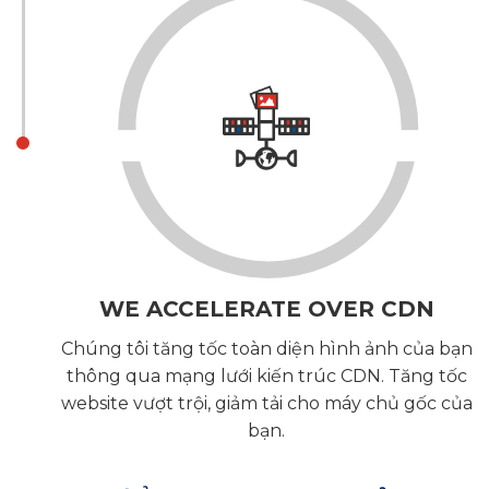
WE ACCELERATE OVER CDN
Chúng tôi tăng tốc toàn diện hình ảnh của bạn
thông qua mạng lưới kiến trúc CDN. Tăng tốc
website vượt trội, giảm tải cho máy chủ gốc của
bạn.