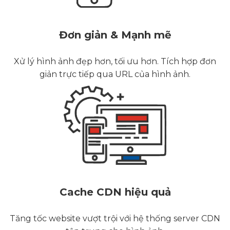
Đơn giản & Mạnh mẽ
Xử lý hình ảnh đẹp hơn, tối ưu hơn. Tích hợp đơn
giản trực tiếp qua URL của hình ảnh.
Cache CDN hiệu quả
Tăng tốc website vượt trội với hệ thống server CDN