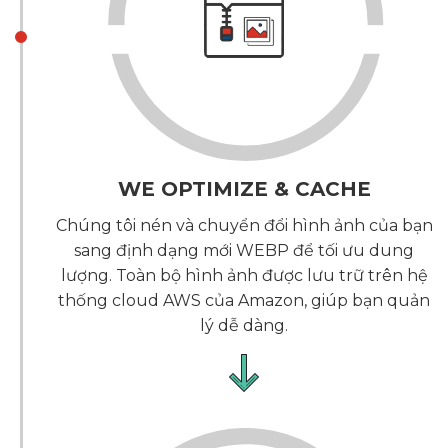
WE OPTIMIZE & CACHE
Chúng tôi nén và chuyển đổi hình ảnh của bạn
sang định dạng mới WEBP để tối ưu dung
lượng. Toàn bộ hình ảnh được lưu trữ trên hệ
thống cloud AWS của Amazon, giúp bạn quản
lý dễ dàng.