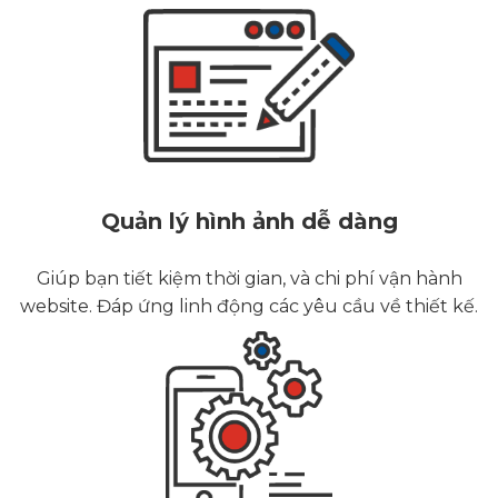
Quản lý hình ảnh dễ dàng
Giúp bạn tiết kiệm thời gian, và chi phí vận hành
website. Đáp ứng linh động các yêu cầu về thiết kế.