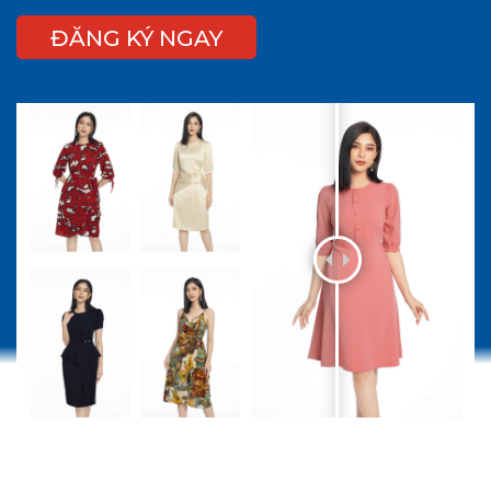
ĐĂNG KÝ NGAY